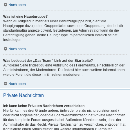
Nach oben
Was ist eine Hauptgruppe?
Wenn du Mitglied in mehr als einer Benutzergruppe bist, dient die
Hauptgruppe dazu, deine Gruppenfarbe sowie den Gruppenrang, der bei dir
standardmäßig angezeigt wird, festzulegen. Ein Administrator kann dir die
Berechtigung geben, deine Hauptgruppe im persönlichen Bereich selbst
festzulegen.
Nach oben
Was bedeutet der „Das Team“-Link auf der Startseite?
Auf dieser Seite findest du eine Auflistung des Forenteams, einschließlich der
Administratoren, der Moderatoren. Du findest hier auch weitere Informationen
wie die Foren, die diese im Einzelnen moderieren.
Nach oben
Private Nachrichten
Ich kann keine Privaten Nachrichten verschicken!
Hierfür kann es drei Gründe geben: Entweder bist du nicht registriert und /
oder nicht angemeldet, oder die Board-Administration hat Private Nachrichten
für das komplette Forum ausgeschaltet. Außerdem könnte es sein, dass der
Administrator dir das Recht, Private Nachrichten zu verschicken, entzogen hat.
Kontaktiere einen Administrator, um weitere Informationen zu erhalten.