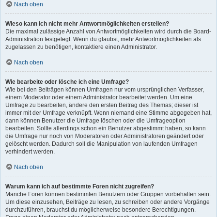
Nach oben
Wieso kann ich nicht mehr Antwortmöglichkeiten erstellen?
Die maximal zulässige Anzahl von Antwortmöglichkeiten wird durch die Board-
Administration festgelegt. Wenn du glaubst, mehr Antwortmöglichkeiten als
zugelassen zu benötigen, kontaktiere einen Administrator.
Nach oben
Wie bearbeite oder lösche ich eine Umfrage?
Wie bei den Beiträgen können Umfragen nur vom ursprünglichen Verfasser,
einem Moderator oder einem Administrator bearbeitet werden. Um eine
Umfrage zu bearbeiten, ändere den ersten Beitrag des Themas; dieser ist
immer mit der Umfrage verknüpft. Wenn niemand eine Stimme abgegeben hat,
dann können Benutzer die Umfrage löschen oder die Umfrageoption
bearbeiten. Sollte allerdings schon ein Benutzer abgestimmt haben, so kann
die Umfrage nur noch von Moderatoren oder Administratoren geändert oder
gelöscht werden. Dadurch soll die Manipulation von laufenden Umfragen
verhindert werden.
Nach oben
Warum kann ich auf bestimmte Foren nicht zugreifen?
Manche Foren können bestimmten Benutzern oder Gruppen vorbehalten sein.
Um diese einzusehen, Beiträge zu lesen, zu schreiben oder andere Vorgänge
durchzuführen, brauchst du möglicherweise besondere Berechtigungen.