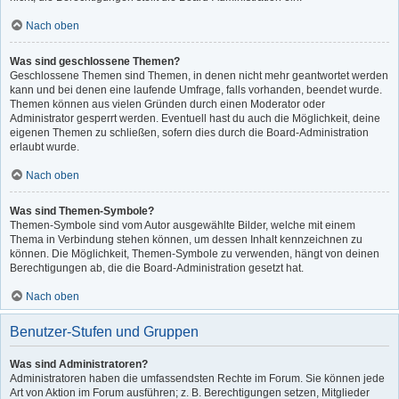
Nach oben
Was sind geschlossene Themen?
Geschlossene Themen sind Themen, in denen nicht mehr geantwortet werden
kann und bei denen eine laufende Umfrage, falls vorhanden, beendet wurde.
Themen können aus vielen Gründen durch einen Moderator oder
Administrator gesperrt werden. Eventuell hast du auch die Möglichkeit, deine
eigenen Themen zu schließen, sofern dies durch die Board-Administration
erlaubt wurde.
Nach oben
Was sind Themen-Symbole?
Themen-Symbole sind vom Autor ausgewählte Bilder, welche mit einem
Thema in Verbindung stehen können, um dessen Inhalt kennzeichnen zu
können. Die Möglichkeit, Themen-Symbole zu verwenden, hängt von deinen
Berechtigungen ab, die die Board-Administration gesetzt hat.
Nach oben
Benutzer-Stufen und Gruppen
Was sind Administratoren?
Administratoren haben die umfassendsten Rechte im Forum. Sie können jede
Art von Aktion im Forum ausführen; z. B. Berechtigungen setzen, Mitglieder