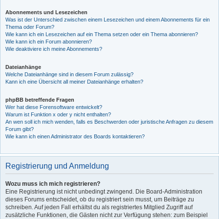
Abonnements und Lesezeichen
Was ist der Unterschied zwischen einem Lesezeichen und einem Abonnements für ein
Thema oder Forum?
Wie kann ich ein Lesezeichen auf ein Thema setzen oder ein Thema abonnieren?
Wie kann ich ein Forum abonnieren?
Wie deaktiviere ich meine Abonnements?
Dateianhänge
Welche Dateianhänge sind in diesem Forum zulässig?
Kann ich eine Übersicht all meiner Dateianhänge erhalten?
phpBB betreffende Fragen
Wer hat diese Forensoftware entwickelt?
Warum ist Funktion x oder y nicht enthalten?
An wen soll ich mich wenden, falls es Beschwerden oder juristische Anfragen zu diesem
Forum gibt?
Wie kann ich einen Administrator des Boards kontaktieren?
Registrierung und Anmeldung
Wozu muss ich mich registrieren?
Eine Registrierung ist nicht unbedingt zwingend. Die Board-Administration
dieses Forums entscheidet, ob du registriert sein musst, um Beiträge zu
schreiben. Auf jeden Fall erhältst du als registriertes Mitglied Zugriff auf
zusätzliche Funktionen, die Gästen nicht zur Verfügung stehen: zum Beispiel