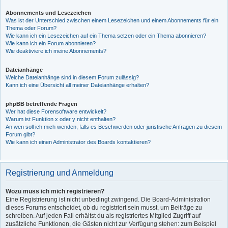
Abonnements und Lesezeichen
Was ist der Unterschied zwischen einem Lesezeichen und einem Abonnements für ein
Thema oder Forum?
Wie kann ich ein Lesezeichen auf ein Thema setzen oder ein Thema abonnieren?
Wie kann ich ein Forum abonnieren?
Wie deaktiviere ich meine Abonnements?
Dateianhänge
Welche Dateianhänge sind in diesem Forum zulässig?
Kann ich eine Übersicht all meiner Dateianhänge erhalten?
phpBB betreffende Fragen
Wer hat diese Forensoftware entwickelt?
Warum ist Funktion x oder y nicht enthalten?
An wen soll ich mich wenden, falls es Beschwerden oder juristische Anfragen zu diesem
Forum gibt?
Wie kann ich einen Administrator des Boards kontaktieren?
Registrierung und Anmeldung
Wozu muss ich mich registrieren?
Eine Registrierung ist nicht unbedingt zwingend. Die Board-Administration
dieses Forums entscheidet, ob du registriert sein musst, um Beiträge zu
schreiben. Auf jeden Fall erhältst du als registriertes Mitglied Zugriff auf
zusätzliche Funktionen, die Gästen nicht zur Verfügung stehen: zum Beispiel