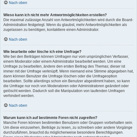
Nach oben
Wieso kann ich nicht mehr Antwortmöglichkeiten erstellen?
Die maximal zulässige Anzahl von Antwortmöglichkeiten wird durch die Board-
Administration festgelegt. Wenn du glaubst, mehr Antwortmöglichkeiten als
zugelassen zu benötigen, kontaktiere einen Administrator.
Nach oben
Wie bearbeite oder lösche ich eine Umfrage?
Wie bei den Beiträgen können Umfragen nur vom ursprünglichen Verfasser,
einem Moderator oder einem Administrator bearbeitet werden. Um eine
Umfrage zu bearbeiten, ändere den ersten Beitrag des Themas; dieser ist
immer mit der Umfrage verknüpft. Wenn niemand eine Stimme abgegeben hat,
dann können Benutzer die Umfrage löschen oder die Umfrageoption
bearbeiten. Sollte allerdings schon ein Benutzer abgestimmt haben, so kann
die Umfrage nur noch von Moderatoren oder Administratoren geändert oder
gelöscht werden. Dadurch soll die Manipulation von laufenden Umfragen
verhindert werden.
Nach oben
Warum kann ich auf bestimmte Foren nicht zugreifen?
Manche Foren können bestimmten Benutzern oder Gruppen vorbehalten sein.
Um diese einzusehen, Beiträge zu lesen, zu schreiben oder andere Vorgänge
durchzuführen, brauchst du möglicherweise besondere Berechtigungen.