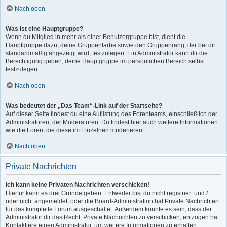
Nach oben
Was ist eine Hauptgruppe?
Wenn du Mitglied in mehr als einer Benutzergruppe bist, dient die
Hauptgruppe dazu, deine Gruppenfarbe sowie den Gruppenrang, der bei dir
standardmäßig angezeigt wird, festzulegen. Ein Administrator kann dir die
Berechtigung geben, deine Hauptgruppe im persönlichen Bereich selbst
festzulegen.
Nach oben
Was bedeutet der „Das Team“-Link auf der Startseite?
Auf dieser Seite findest du eine Auflistung des Forenteams, einschließlich der
Administratoren, der Moderatoren. Du findest hier auch weitere Informationen
wie die Foren, die diese im Einzelnen moderieren.
Nach oben
Private Nachrichten
Ich kann keine Privaten Nachrichten verschicken!
Hierfür kann es drei Gründe geben: Entweder bist du nicht registriert und /
oder nicht angemeldet, oder die Board-Administration hat Private Nachrichten
für das komplette Forum ausgeschaltet. Außerdem könnte es sein, dass der
Administrator dir das Recht, Private Nachrichten zu verschicken, entzogen hat.
Kontaktiere einen Administrator, um weitere Informationen zu erhalten.