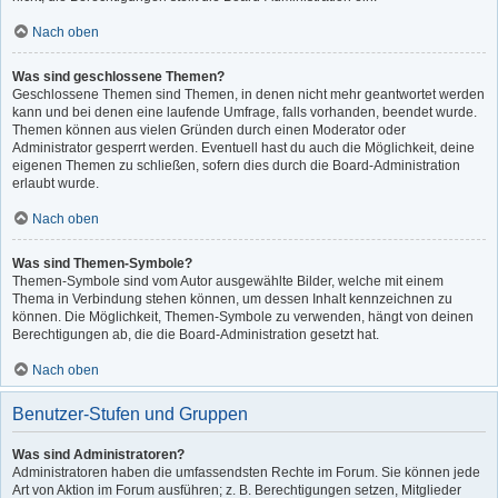
Nach oben
Was sind geschlossene Themen?
Geschlossene Themen sind Themen, in denen nicht mehr geantwortet werden
kann und bei denen eine laufende Umfrage, falls vorhanden, beendet wurde.
Themen können aus vielen Gründen durch einen Moderator oder
Administrator gesperrt werden. Eventuell hast du auch die Möglichkeit, deine
eigenen Themen zu schließen, sofern dies durch die Board-Administration
erlaubt wurde.
Nach oben
Was sind Themen-Symbole?
Themen-Symbole sind vom Autor ausgewählte Bilder, welche mit einem
Thema in Verbindung stehen können, um dessen Inhalt kennzeichnen zu
können. Die Möglichkeit, Themen-Symbole zu verwenden, hängt von deinen
Berechtigungen ab, die die Board-Administration gesetzt hat.
Nach oben
Benutzer-Stufen und Gruppen
Was sind Administratoren?
Administratoren haben die umfassendsten Rechte im Forum. Sie können jede
Art von Aktion im Forum ausführen; z. B. Berechtigungen setzen, Mitglieder