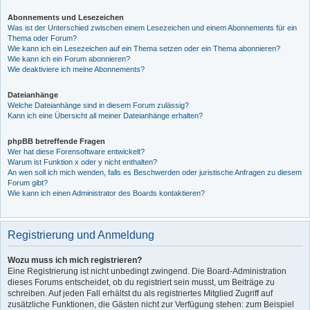
Abonnements und Lesezeichen
Was ist der Unterschied zwischen einem Lesezeichen und einem Abonnements für ein
Thema oder Forum?
Wie kann ich ein Lesezeichen auf ein Thema setzen oder ein Thema abonnieren?
Wie kann ich ein Forum abonnieren?
Wie deaktiviere ich meine Abonnements?
Dateianhänge
Welche Dateianhänge sind in diesem Forum zulässig?
Kann ich eine Übersicht all meiner Dateianhänge erhalten?
phpBB betreffende Fragen
Wer hat diese Forensoftware entwickelt?
Warum ist Funktion x oder y nicht enthalten?
An wen soll ich mich wenden, falls es Beschwerden oder juristische Anfragen zu diesem
Forum gibt?
Wie kann ich einen Administrator des Boards kontaktieren?
Registrierung und Anmeldung
Wozu muss ich mich registrieren?
Eine Registrierung ist nicht unbedingt zwingend. Die Board-Administration
dieses Forums entscheidet, ob du registriert sein musst, um Beiträge zu
schreiben. Auf jeden Fall erhältst du als registriertes Mitglied Zugriff auf
zusätzliche Funktionen, die Gästen nicht zur Verfügung stehen: zum Beispiel