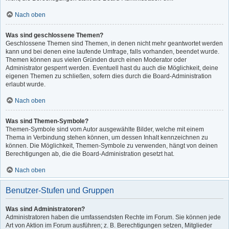
Nach oben
Was sind geschlossene Themen?
Geschlossene Themen sind Themen, in denen nicht mehr geantwortet werden
kann und bei denen eine laufende Umfrage, falls vorhanden, beendet wurde.
Themen können aus vielen Gründen durch einen Moderator oder
Administrator gesperrt werden. Eventuell hast du auch die Möglichkeit, deine
eigenen Themen zu schließen, sofern dies durch die Board-Administration
erlaubt wurde.
Nach oben
Was sind Themen-Symbole?
Themen-Symbole sind vom Autor ausgewählte Bilder, welche mit einem
Thema in Verbindung stehen können, um dessen Inhalt kennzeichnen zu
können. Die Möglichkeit, Themen-Symbole zu verwenden, hängt von deinen
Berechtigungen ab, die die Board-Administration gesetzt hat.
Nach oben
Benutzer-Stufen und Gruppen
Was sind Administratoren?
Administratoren haben die umfassendsten Rechte im Forum. Sie können jede
Art von Aktion im Forum ausführen; z. B. Berechtigungen setzen, Mitglieder