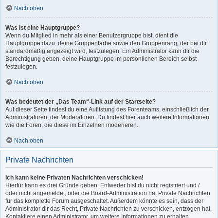
Nach oben
Was ist eine Hauptgruppe?
Wenn du Mitglied in mehr als einer Benutzergruppe bist, dient die
Hauptgruppe dazu, deine Gruppenfarbe sowie den Gruppenrang, der bei dir
standardmäßig angezeigt wird, festzulegen. Ein Administrator kann dir die
Berechtigung geben, deine Hauptgruppe im persönlichen Bereich selbst
festzulegen.
Nach oben
Was bedeutet der „Das Team“-Link auf der Startseite?
Auf dieser Seite findest du eine Auflistung des Forenteams, einschließlich der
Administratoren, der Moderatoren. Du findest hier auch weitere Informationen
wie die Foren, die diese im Einzelnen moderieren.
Nach oben
Private Nachrichten
Ich kann keine Privaten Nachrichten verschicken!
Hierfür kann es drei Gründe geben: Entweder bist du nicht registriert und /
oder nicht angemeldet, oder die Board-Administration hat Private Nachrichten
für das komplette Forum ausgeschaltet. Außerdem könnte es sein, dass der
Administrator dir das Recht, Private Nachrichten zu verschicken, entzogen hat.
Kontaktiere einen Administrator, um weitere Informationen zu erhalten.