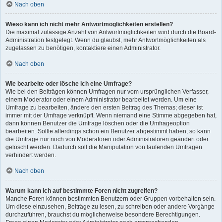
Nach oben
Wieso kann ich nicht mehr Antwortmöglichkeiten erstellen?
Die maximal zulässige Anzahl von Antwortmöglichkeiten wird durch die Board-
Administration festgelegt. Wenn du glaubst, mehr Antwortmöglichkeiten als
zugelassen zu benötigen, kontaktiere einen Administrator.
Nach oben
Wie bearbeite oder lösche ich eine Umfrage?
Wie bei den Beiträgen können Umfragen nur vom ursprünglichen Verfasser,
einem Moderator oder einem Administrator bearbeitet werden. Um eine
Umfrage zu bearbeiten, ändere den ersten Beitrag des Themas; dieser ist
immer mit der Umfrage verknüpft. Wenn niemand eine Stimme abgegeben hat,
dann können Benutzer die Umfrage löschen oder die Umfrageoption
bearbeiten. Sollte allerdings schon ein Benutzer abgestimmt haben, so kann
die Umfrage nur noch von Moderatoren oder Administratoren geändert oder
gelöscht werden. Dadurch soll die Manipulation von laufenden Umfragen
verhindert werden.
Nach oben
Warum kann ich auf bestimmte Foren nicht zugreifen?
Manche Foren können bestimmten Benutzern oder Gruppen vorbehalten sein.
Um diese einzusehen, Beiträge zu lesen, zu schreiben oder andere Vorgänge
durchzuführen, brauchst du möglicherweise besondere Berechtigungen.