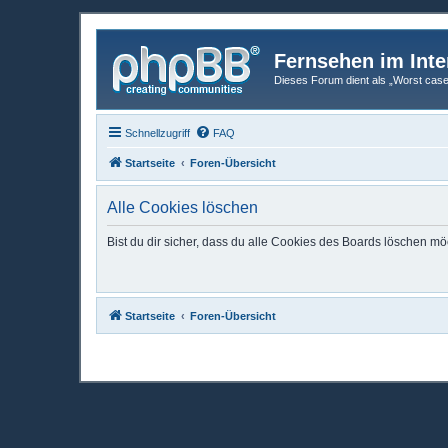
Fernsehen im Inte
Dieses Forum dient als „Worst case“-
Schnellzugriff
FAQ
Startseite
Foren-Übersicht
Alle Cookies löschen
Bist du dir sicher, dass du alle Cookies des Boards löschen mö
Startseite
Foren-Übersicht