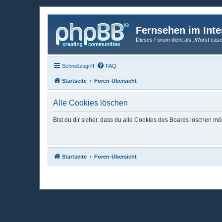
Fernsehen im Inte
Dieses Forum dient als „Worst case“-
Schnellzugriff
FAQ
Startseite
Foren-Übersicht
Alle Cookies löschen
Bist du dir sicher, dass du alle Cookies des Boards löschen mö
Startseite
Foren-Übersicht