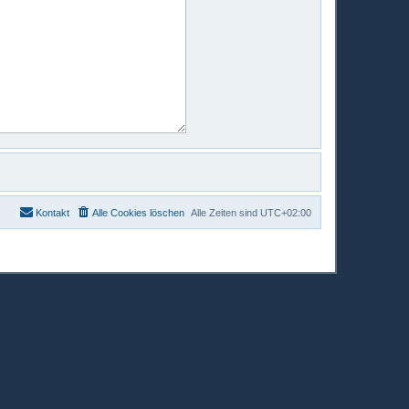
Kontakt
Alle Cookies löschen
Alle Zeiten sind
UTC+02:00