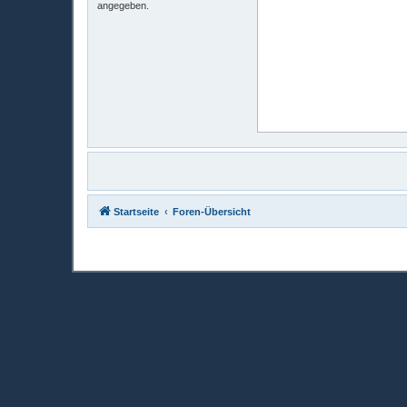
angegeben.
Startseite
Foren-Übersicht