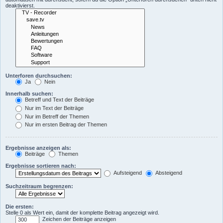
deaktivierst.
Unterforen durchsuchen:
Ja
Nein
Innerhalb suchen:
Betreff und Text der Beiträge
Nur im Text der Beiträge
Nur im Betreff der Themen
Nur im ersten Beitrag der Themen
Ergebnisse anzeigen als:
Beiträge
Themen
Ergebnisse sortieren nach:
Aufsteigend
Absteigend
Suchzeitraum begrenzen:
Die ersten:
Stelle 0 als Wert ein, damit der komplette Beitrag angezeigt wird.
Zeichen der Beiträge anzeigen