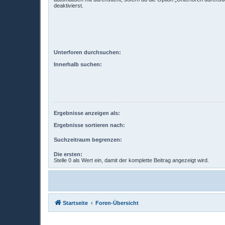
deaktivierst.
Unterforen durchsuchen:
Innerhalb suchen:
Ergebnisse anzeigen als:
Ergebnisse sortieren nach:
Suchzeitraum begrenzen:
Die ersten:
Stelle 0 als Wert ein, damit der komplette Beitrag angezeigt wird.
Startseite
Foren-Übersicht