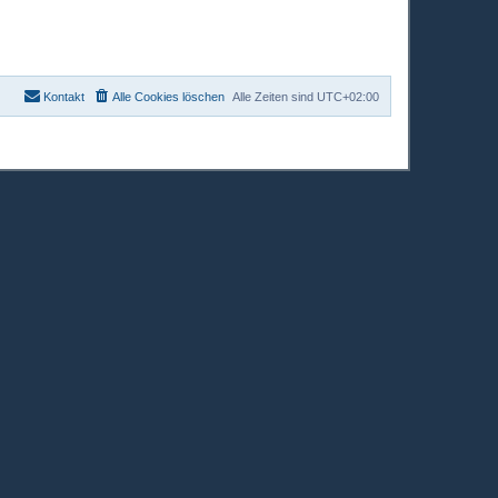
Kontakt
Alle Cookies löschen
Alle Zeiten sind
UTC+02:00