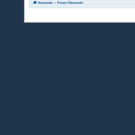
Startseite
Foren-Übersicht